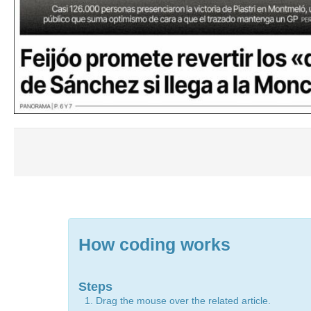
How coding works
Steps
Drag the mouse over the related article.